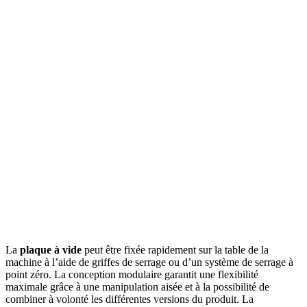
La
plaque à vide
peut être fixée rapidement sur la table de la
machine à l’aide de griffes de serrage ou d’un système de serrage à
point zéro. La conception modulaire garantit une flexibilité
maximale grâce à une manipulation aisée et à la possibilité de
combiner à volonté les différentes versions du produit. La