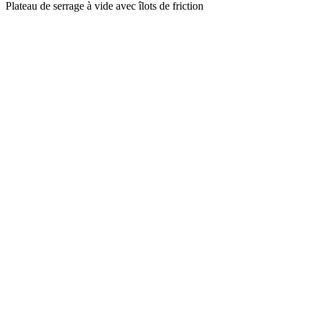
Plateau de serrage à vide avec îlots de friction