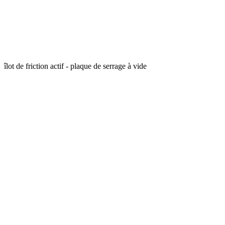
îlot de friction actif - plaque de serrage à vide