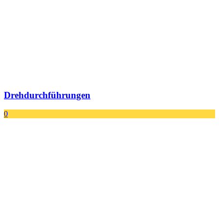
Drehdurchführungen
0