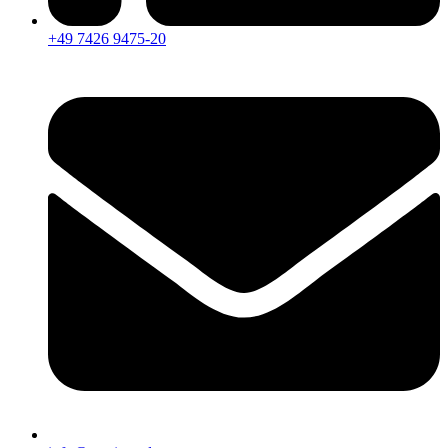
+49 7426 9475-20