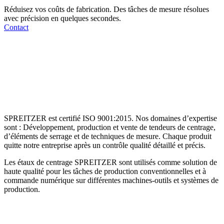
Réduisez vos coûts de fabrication. Des tâches de mesure résolues
avec précision en quelques secondes.
Contact
SPREITZER est certifié ISO 9001:2015. Nos domaines d’expertise
sont : Développement, production et vente de tendeurs de centrage,
d’éléments de serrage et de techniques de mesure. Chaque produit
quitte notre entreprise après un contrôle qualité détaillé et précis.
Les étaux de centrage SPREITZER sont utilisés comme solution de
haute qualité pour les tâches de production conventionnelles et à
commande numérique sur différentes machines-outils et systèmes de
production.