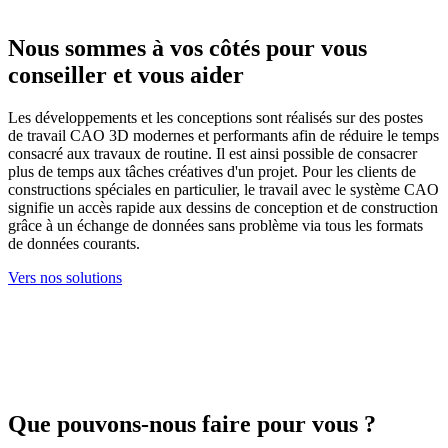
Nous sommes à vos côtés pour vous
conseiller et vous aider
Les développements et les conceptions sont réalisés sur des postes
de travail CAO 3D modernes et performants afin de réduire le temps
consacré aux travaux de routine. Il est ainsi possible de consacrer
plus de temps aux tâches créatives d'un projet. Pour les clients de
constructions spéciales en particulier, le travail avec le système CAO
signifie un accès rapide aux dessins de conception et de construction
grâce à un échange de données sans problème via tous les formats
de données courants.
Vers nos solutions
Que pouvons-nous faire pour vous ?