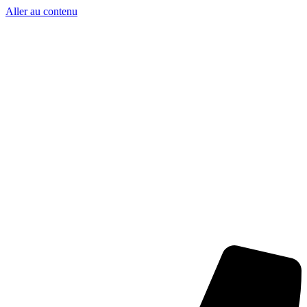
Aller au contenu