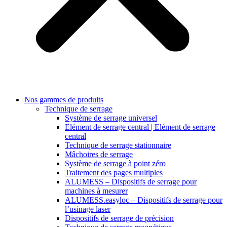
Nos gammes de produits
Technique de serrage
Système de serrage universel
Elément de serrage central | Elément de serrage
central
Technique de serrage stationnaire
Mâchoires de serrage
Système de serrage à point zéro
Traitement des pages multiples
ALUMESS – Dispositifs de serrage pour
machines à mesurer
ALUMESS.easyloc – Dispositifs de serrage pour
l’usinage laser
Dispositifs de serrage de précision