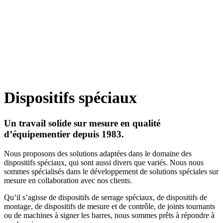
Dispositifs spéciaux
Un travail solide sur mesure en qualité
d’équipementier depuis 1983.
Nous proposons des solutions adaptées dans le domaine des
dispositifs spéciaux, qui sont aussi divers que variés. Nous nous
sommes spécialisés dans le développement de solutions spéciales sur
mesure en collaboration avec nos clients.
Qu’il s’agisse de dispositifs de serrage spéciaux, de dispositifs de
montage, de dispositifs de mesure et de contrôle, de joints tournants
ou de machines à signer les barres, nous sommes prêts à répondre à