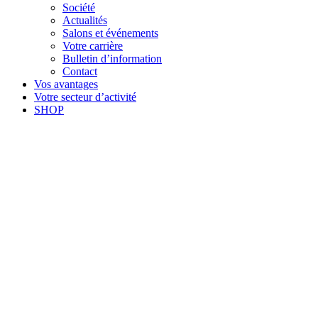
Société
Actualités
Salons et événements
Votre carrière
Bulletin d’information
Contact
Vos avantages
Votre secteur d’activité
SHOP