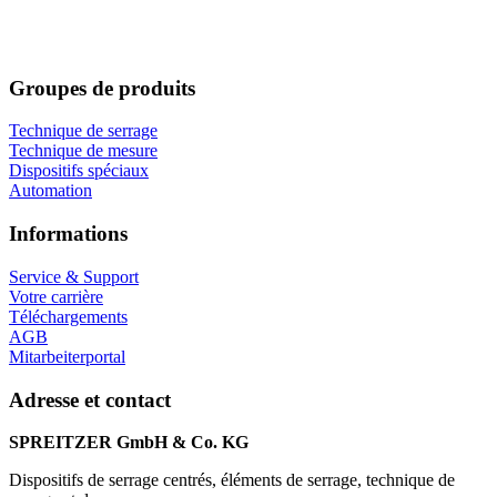
Groupes de produits
Technique de serrage
Technique de mesure
Dispositifs spéciaux
Automation
Informations
Service & Support
Votre carrière
Téléchargements
AGB
Mitarbeiterportal
Adresse et contact
SPREITZER GmbH & Co. KG
Dispositifs de serrage centrés, éléments de serrage, technique de