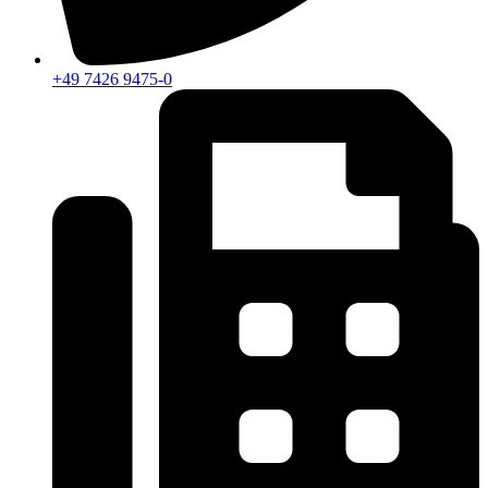
+49 7426 9475-0