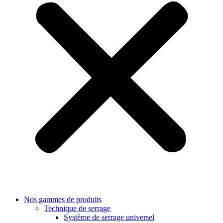
Nos gammes de produits
Technique de serrage
Système de serrage universel