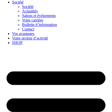
Société
Société
Actualités
Salons et événements
Votre carrière
Bulletin d’information
Contact
Vos avantages
Votre secteur d’activité
SHOP