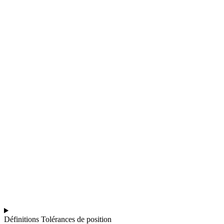
Définitions Tolérances de position