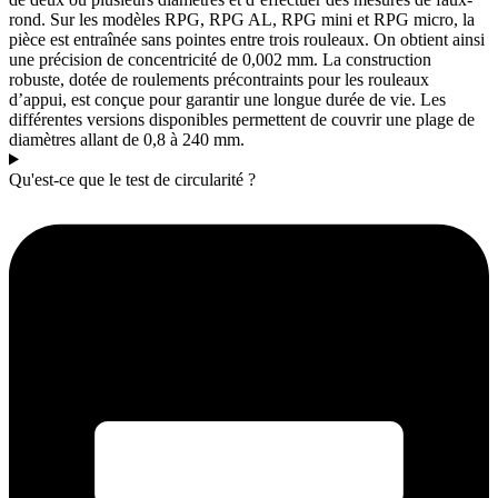
rond. Sur les modèles RPG, RPG AL, RPG mini et RPG micro, la
pièce est entraînée sans pointes entre trois rouleaux. On obtient ainsi
une précision de concentricité de 0,002 mm. La construction
robuste, dotée de roulements précontraints pour les rouleaux
d’appui, est conçue pour garantir une longue durée de vie. Les
différentes versions disponibles permettent de couvrir une plage de
diamètres allant de 0,8 à 240 mm.
Qu'est-ce que le test de circularité ?