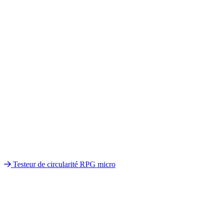
Testeur de circularité RPG micro