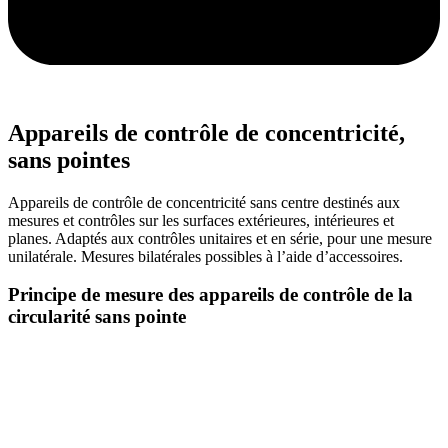
Appareils de contrôle de concentricité,
sans pointes
Appareils de contrôle de concentricité sans centre destinés aux
mesures et contrôles sur les surfaces extérieures, intérieures et
planes. Adaptés aux contrôles unitaires et en série, pour une mesure
unilatérale. Mesures bilatérales possibles à l’aide d’accessoires.
Principe de mesure des appareils de contrôle de la
circularité sans pointe