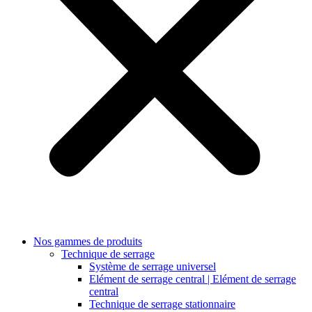
Nos gammes de produits
Technique de serrage
Système de serrage universel
Elément de serrage central | Elément de serrage
central
Technique de serrage stationnaire