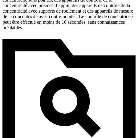
concentricité avec prismes d’appui, des appareils de contrôle de la
concentricité avec supports de roulement et des appareils de mesure
de la concentricité avec contre-pointes. Le contrôle de concentricité
peut être effectué en moins de 10 secondes, sans connaissances
préalables.