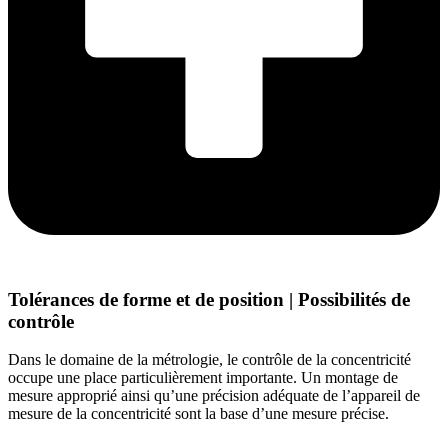
Tolérances de forme et de position | Possibilités de
contrôle
Dans le domaine de la métrologie, le contrôle de la concentricité
occupe une place particulièrement importante. Un montage de
mesure approprié ainsi qu’une précision adéquate de l’appareil de
mesure de la concentricité sont la base d’une mesure précise.