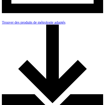
Trouver des produits de métrologie adaptés