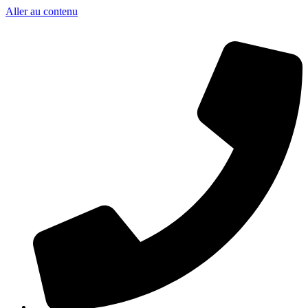
Aller au contenu