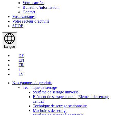
Votre carrière
Bulletin d’information
Contact
Vos avantages
Votre secteur d’activité
SHOP
Langue
DE
EN
FR
IT
ES
Nos gammes de produits
Technique de serrage
Système de serrage universel
Elément de serrage central | Elément de serrage
central
Technique de serrage stationnaire
Mâchoires de serrage