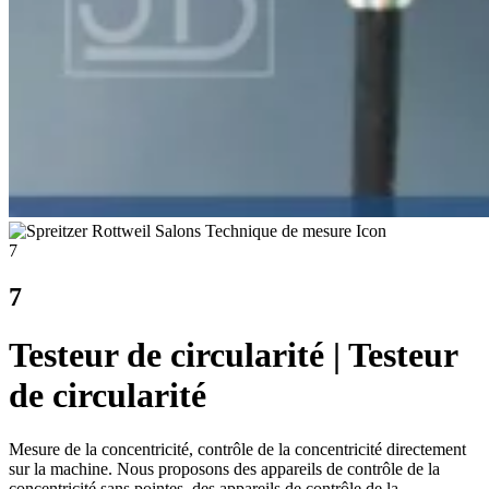
7
7
Testeur de circularité | Testeur
de circularité
Mesure de la concentricité, contrôle de la concentricité directement
sur la machine. Nous proposons des appareils de contrôle de la
concentricité sans pointes, des appareils de contrôle de la