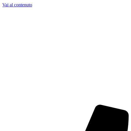
Vai al contenuto