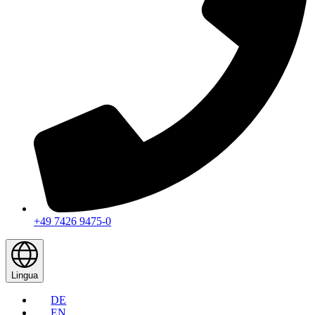
+49 7426 9475-0
Lingua
DE
EN