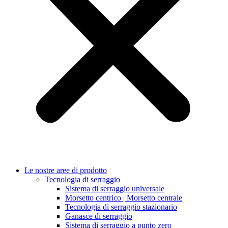
Le nostre aree di prodotto
Tecnologia di serraggio
Sistema di serraggio universale
Morsetto centrico | Morsetto centrale
Tecnologia di serraggio stazionario
Ganasce di serraggio
Sistema di serraggio a punto zero