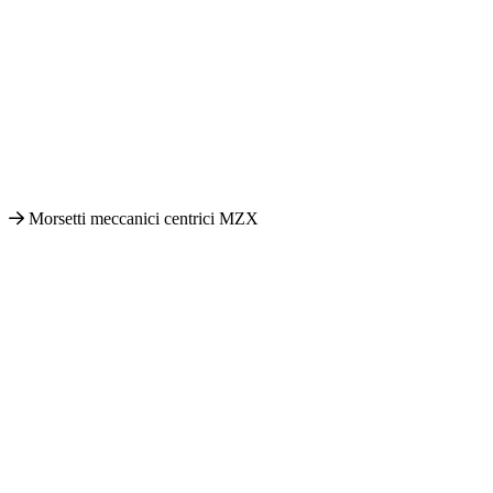
Morsetti meccanici centrici MZX