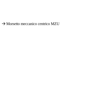
Morsetto meccanico centrico MZU