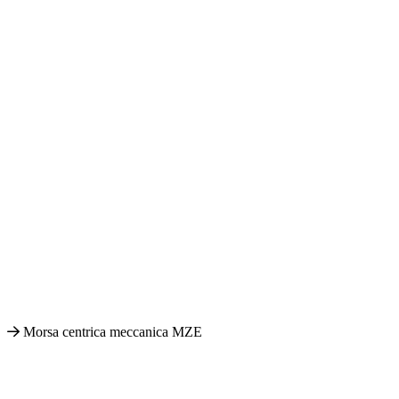
Morsa centrica meccanica MZE