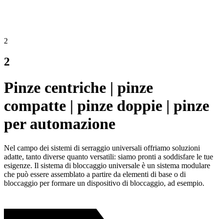
2
2
Pinze centriche | pinze
compatte | pinze doppie | pinze
per automazione
Nel campo dei sistemi di serraggio universali offriamo soluzioni
adatte, tanto diverse quanto versatili: siamo pronti a soddisfare le tue
esigenze. Il sistema di bloccaggio universale è un sistema modulare
che può essere assemblato a partire da elementi di base o di
bloccaggio per formare un dispositivo di bloccaggio, ad esempio.