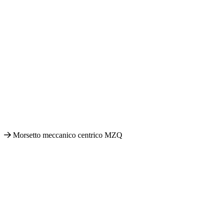
Morsetto meccanico centrico MZQ