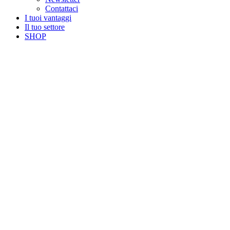
Contattaci
I tuoi vantaggi
Il tuo settore
SHOP