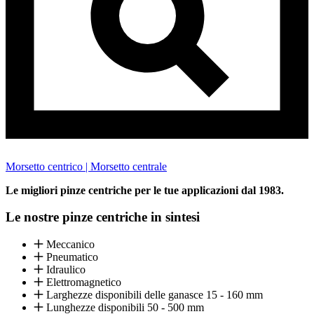
Morsetto centrico | Morsetto centrale
Le migliori pinze centriche per le tue applicazioni dal 1983.
Le nostre pinze centriche in sintesi
Meccanico
Pneumatico
Idraulico
Elettromagnetico
Larghezze disponibili delle ganasce 15 - 160 mm
Lunghezze disponibili 50 - 500 mm