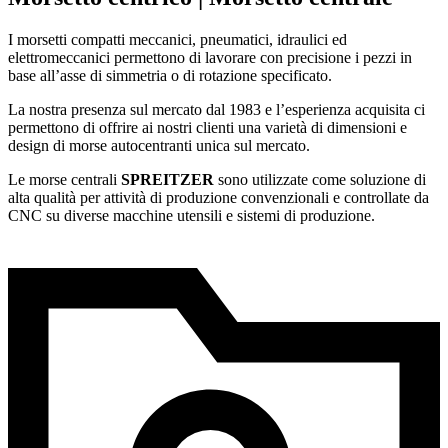
I morsetti compatti meccanici, pneumatici, idraulici ed
elettromeccanici permettono di lavorare con precisione i pezzi in
base all’asse di simmetria o di rotazione specificato.
La nostra presenza sul mercato dal 1983 e l’esperienza acquisita ci
permettono di offrire ai nostri clienti una varietà di dimensioni e
design di morse autocentranti unica sul mercato.
Le morse centrali
SPREITZER
sono utilizzate come soluzione di
alta qualità per attività di produzione convenzionali e controllate da
CNC su diverse macchine utensili e sistemi di produzione.