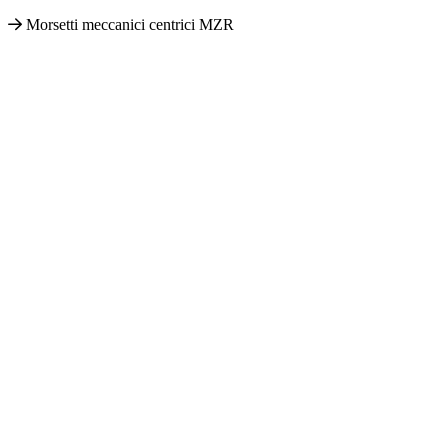
Morsetti meccanici centrici MZR