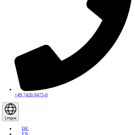
+49 7426 9475-0
Lingua
DE
EN