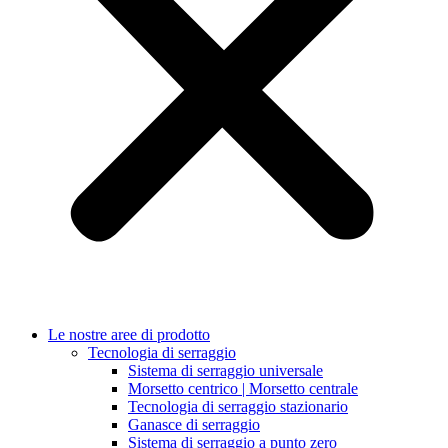
Le nostre aree di prodotto
Tecnologia di serraggio
Sistema di serraggio universale
Morsetto centrico | Morsetto centrale
Tecnologia di serraggio stazionario
Ganasce di serraggio
Sistema di serraggio a punto zero