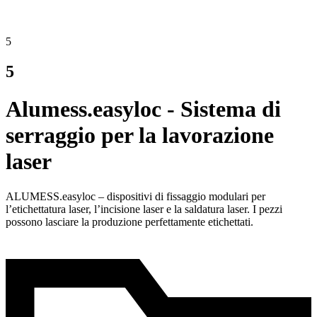
5
5
Alumess.easyloc - Sistema di
serraggio per la lavorazione
laser
ALUMESS.easyloc – dispositivi di fissaggio modulari per
l’etichettatura laser, l’incisione laser e la saldatura laser. I pezzi
possono lasciare la produzione perfettamente etichettati.