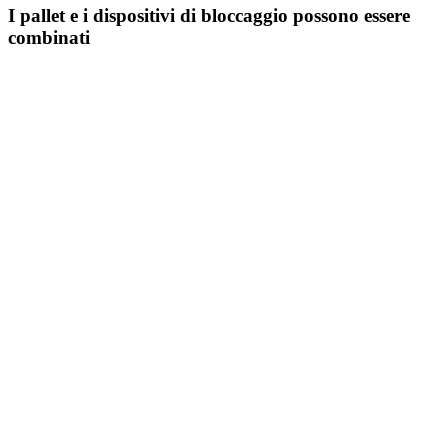
I pallet e i dispositivi di bloccaggio possono essere
combinati