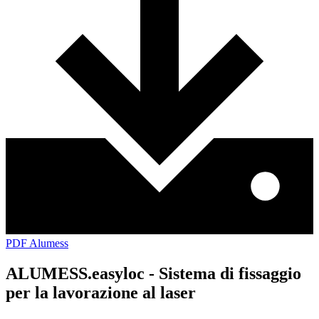
PDF Alumess
ALUMESS.easyloc - Sistema di fissaggio
per la lavorazione al laser