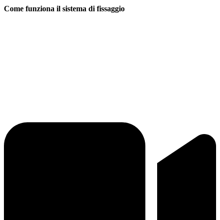
Come funziona il sistema di fissaggio