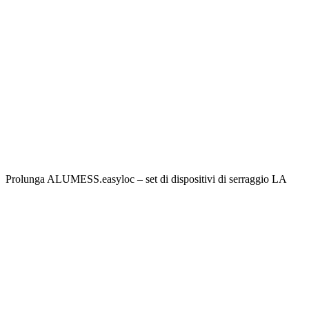
Prolunga ALUMESS.easyloc – set di dispositivi di serraggio LA