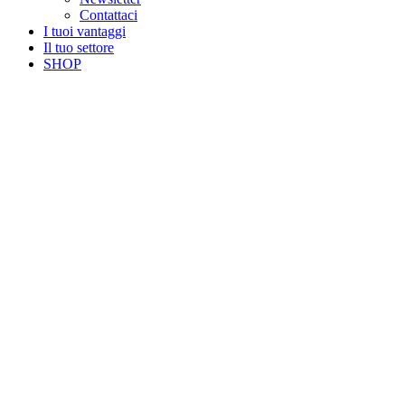
Contattaci
I tuoi vantaggi
Il tuo settore
SHOP