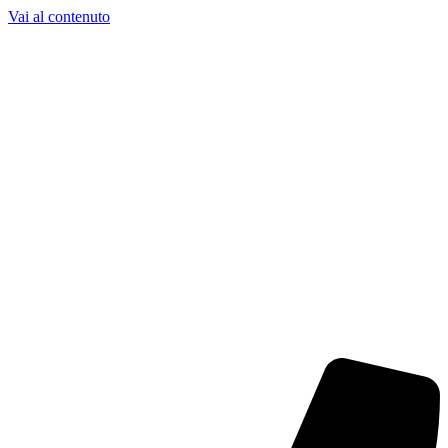
Vai al contenuto