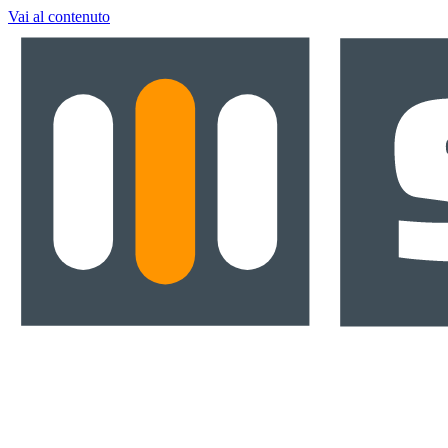
Vai al contenuto