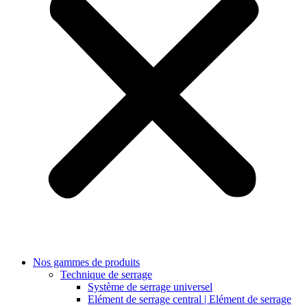
Nos gammes de produits
Technique de serrage
Système de serrage universel
Elément de serrage central | Elément de serrage