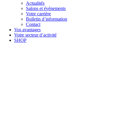
Actualités
Salons et événements
Votre carrière
Bulletin d’information
Contact
Vos avantages
Votre secteur d’activité
SHOP