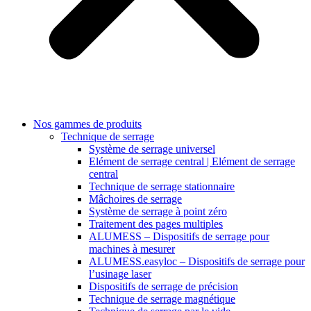
Nos gammes de produits
Technique de serrage
Système de serrage universel
Elément de serrage central | Elément de serrage
central
Technique de serrage stationnaire
Mâchoires de serrage
Système de serrage à point zéro
Traitement des pages multiples
ALUMESS – Dispositifs de serrage pour
machines à mesurer
ALUMESS.easyloc – Dispositifs de serrage pour
l’usinage laser
Dispositifs de serrage de précision
Technique de serrage magnétique