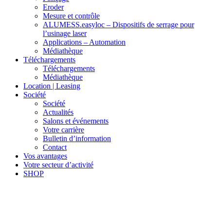
Eroder
Mesure et contrôle
ALUMESS.easyloc – Dispositifs de serrage pour
l’usinage laser
Applications – Automation
Médiathèque
Téléchargements
Téléchargements
Médiathèque
Location | Leasing
Société
Société
Actualités
Salons et événements
Votre carrière
Bulletin d’information
Contact
Vos avantages
Votre secteur d’activité
SHOP