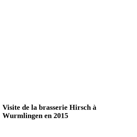
Visite de la brasserie Hirsch à
Wurmlingen en 2015