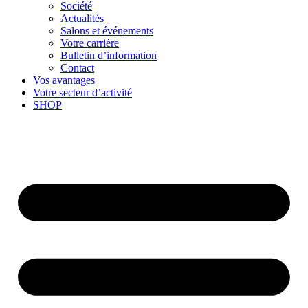
Société
Actualités
Salons et événements
Votre carrière
Bulletin d’information
Contact
Vos avantages
Votre secteur d’activité
SHOP