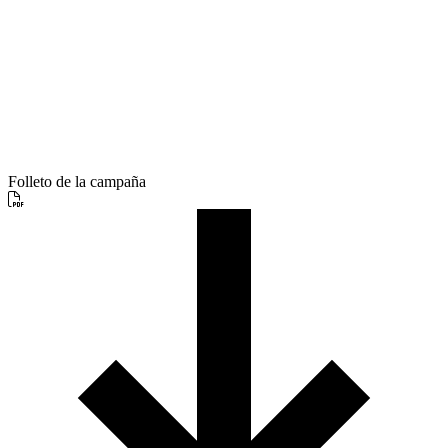
Folleto de la campaña