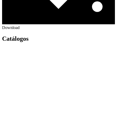
Download
Catálogos