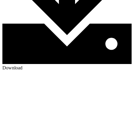
Download