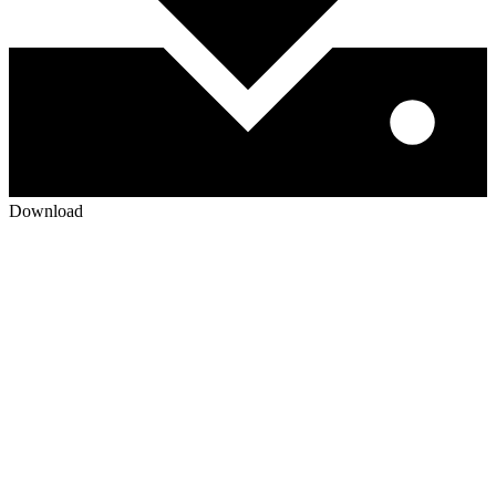
Download