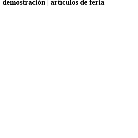
demostración | artículos de feria