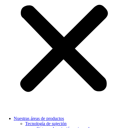
Nuestras áreas de productos
Tecnología de sujeción