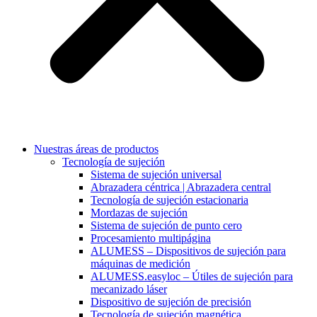
Nuestras áreas de productos
Tecnología de sujeción
Sistema de sujeción universal
Abrazadera céntrica | Abrazadera central
Tecnología de sujeción estacionaria
Mordazas de sujeción
Sistema de sujeción de punto cero
Procesamiento multipágina
ALUMESS – Dispositivos de sujeción para
máquinas de medición
ALUMESS.easyloc – Útiles de sujeción para
mecanizado láser
Dispositivo de sujeción de precisión
Tecnología de sujeción magnética