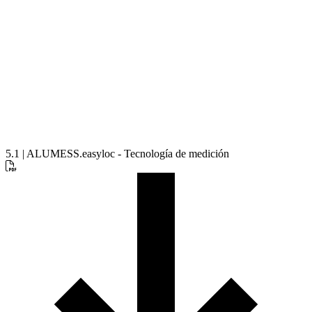
5.1 | ALUMESS.easyloc - Tecnología de medición