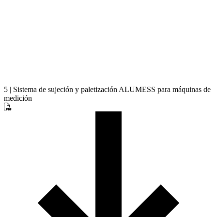
5 | Sistema de sujeción y paletización ALUMESS para máquinas de
medición