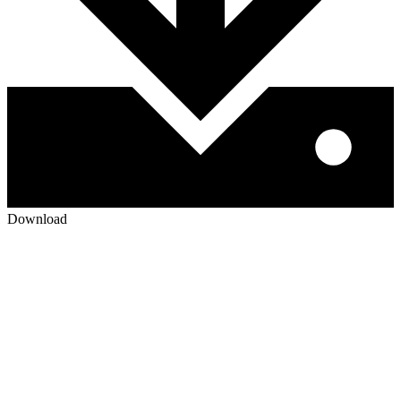
Download