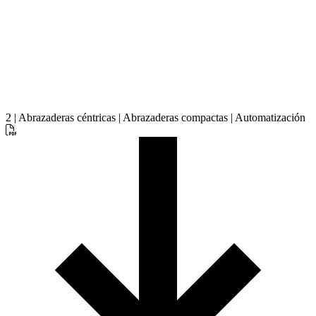
2 | Abrazaderas céntricas | Abrazaderas compactas | Automatización