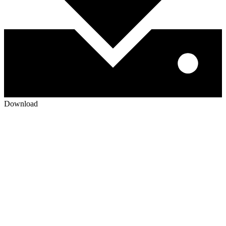
Download