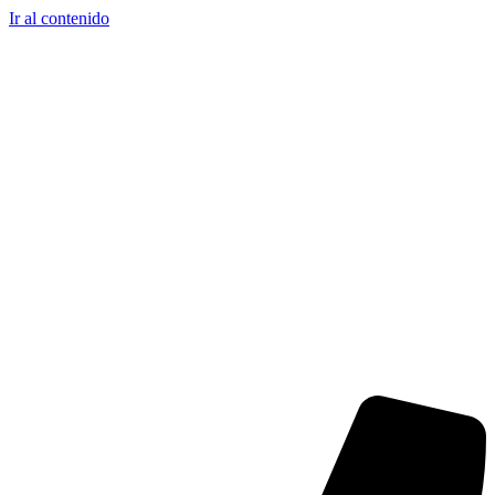
Ir al contenido