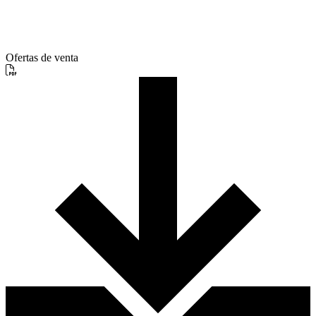
Ofertas de venta