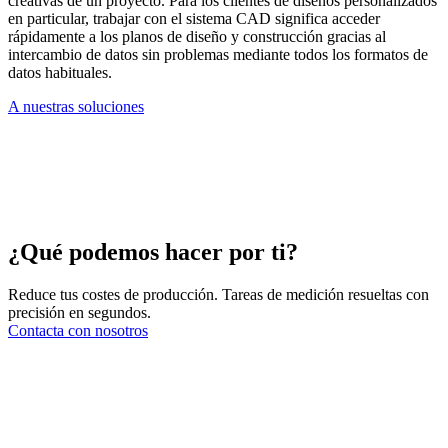
creativas de un proyecto. Para los clientes de diseños personalizados
en particular, trabajar con el sistema CAD significa acceder
rápidamente a los planos de diseño y construcción gracias al
intercambio de datos sin problemas mediante todos los formatos de
datos habituales.
A nuestras soluciones
¿Qué podemos hacer por ti?
Reduce tus costes de producción. Tareas de medición resueltas con
precisión en segundos.
Contacta con nosotros