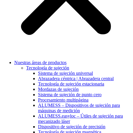
Nuestras áreas de productos
Tecnología de sujeción
Sistema de sujeción universal
Abrazadera céntrica | Abrazadera central
Tecnología de sujeción estacionaria
Mordazas de sujeción
Sistema de sujeción de punto cero
Procesamiento multipágina
ALUMESS – Dispositivos de sujeción para
máquinas de medición
ALUMESS.easyloc – Útiles de sujeción para
mecanizado láser
Dispositivo de sujeción de precisión
Tecnología de sujeción magnética