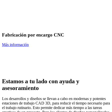
Fabricación por encargo CNC
Más información
Estamos a tu lado con ayuda y
asesoramiento
Los desarrollos y diseños se llevan a cabo en modernas y potentes
estaciones de trabajo CAD 3D, para reducir el tiempo necesario para
el trabajo rutinario. Esto permite dedicar más tiempo a las tareas