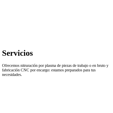
Servicios
Ofrecemos nitruración por plasma de piezas de trabajo o en bruto y
fabricación CNC por encargo: estamos preparados para tus
necesidades.