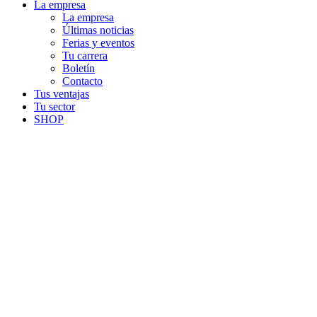
La empresa
La empresa
Últimas noticias
Ferias y eventos
Tu carrera
Boletín
Contacto
Tus ventajas
Tu sector
SHOP