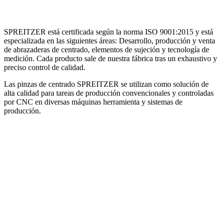
SPREITZER está certificada según la norma ISO 9001:2015 y está
especializada en las siguientes áreas: Desarrollo, producción y venta
de abrazaderas de centrado, elementos de sujeción y tecnología de
medición. Cada producto sale de nuestra fábrica tras un exhaustivo y
preciso control de calidad.
Las pinzas de centrado SPREITZER se utilizan como solución de
alta calidad para tareas de producción convencionales y controladas
por CNC en diversas máquinas herramienta y sistemas de
producción.