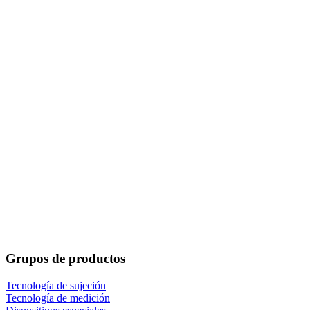
Grupos de productos
Tecnología de sujeción
Tecnología de medición