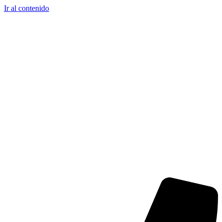
Ir al contenido