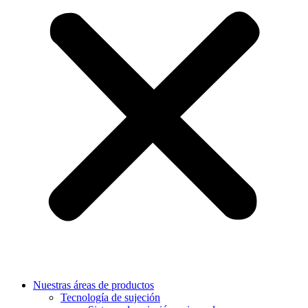
Nuestras áreas de productos
Tecnología de sujeción