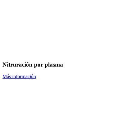
Nitruración por plasma
Más información