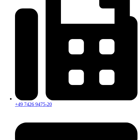
+49 7426 9475-20