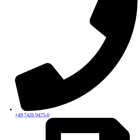
+49 7426 9475-0