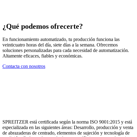
¿Qué podemos ofrecerte?
En funcionamiento automatizado, tu producción funciona las
veinticuatro horas del día, siete días a la semana. Ofrecemos
soluciones personalizadas para cada necesidad de automatización.
Altamente eficaces, fiables y económicas.
Contacta con nosotros
SPREITZER está certificada según la norma ISO 9001:2015 y está
especializada en las siguientes áreas: Desarrollo, producción y venta
de abrazaderas de centrado, elementos de sujeción y tecnología de