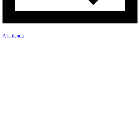
A la tienda