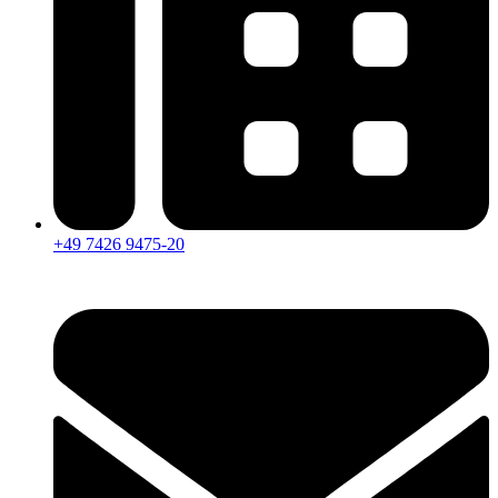
+49 7426 9475-20