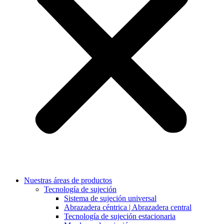
Nuestras áreas de productos
Tecnología de sujeción
Sistema de sujeción universal
Abrazadera céntrica | Abrazadera central
Tecnología de sujeción estacionaria