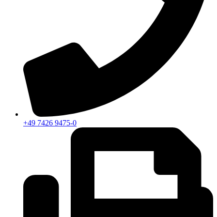
+49 7426 9475-0