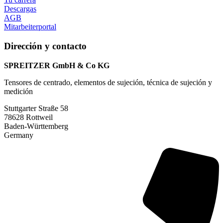
Descargas
AGB
Mitarbeiterportal
Dirección y contacto
SPREITZER GmbH & Co KG
Tensores de centrado, elementos de sujeción, técnica de sujeción y
medición
Stuttgarter Straße 58
78628 Rottweil
Baden-Württemberg
Germany