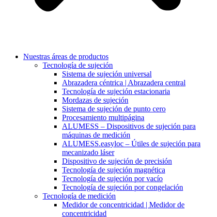
Nuestras áreas de productos
Tecnología de sujeción
Sistema de sujeción universal
Abrazadera céntrica | Abrazadera central
Tecnología de sujeción estacionaria
Mordazas de sujeción
Sistema de sujeción de punto cero
Procesamiento multipágina
ALUMESS – Dispositivos de sujeción para
máquinas de medición
ALUMESS.easyloc – Útiles de sujeción para
mecanizado láser
Dispositivo de sujeción de precisión
Tecnología de sujeción magnética
Tecnología de sujeción por vacío
Tecnología de sujeción por congelación
Tecnología de medición
Medidor de concentricidad | Medidor de
concentricidad