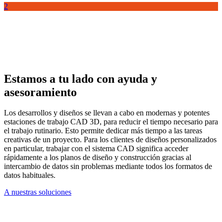
2
Estamos a tu lado con ayuda y
asesoramiento
Los desarrollos y diseños se llevan a cabo en modernas y potentes
estaciones de trabajo CAD 3D, para reducir el tiempo necesario para
el trabajo rutinario. Esto permite dedicar más tiempo a las tareas
creativas de un proyecto. Para los clientes de diseños personalizados
en particular, trabajar con el sistema CAD significa acceder
rápidamente a los planos de diseño y construcción gracias al
intercambio de datos sin problemas mediante todos los formatos de
datos habituales.
A nuestras soluciones