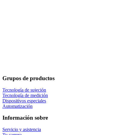
Grupos de productos
Tecnología de sujeción
Tecnología de medición
Dispositivos especiales
Automatización
Información sobre
Servicio y asistencia
Tu carrera