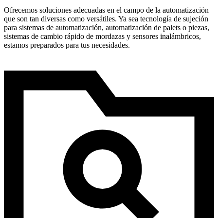
Ofrecemos soluciones adecuadas en el campo de la automatización
que son tan diversas como versátiles. Ya sea tecnología de sujeción
para sistemas de automatización, automatización de palets o piezas,
sistemas de cambio rápido de mordazas y sensores inalámbricos,
estamos preparados para tus necesidades.