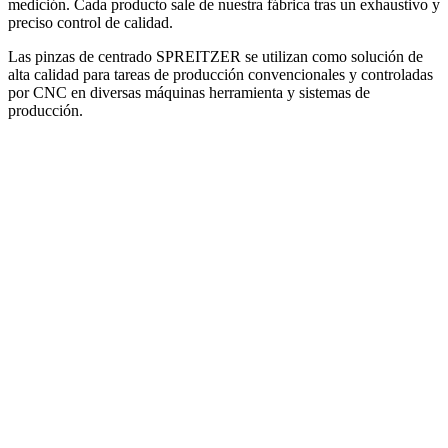
medición. Cada producto sale de nuestra fábrica tras un exhaustivo y
preciso control de calidad.
Las pinzas de centrado SPREITZER se utilizan como solución de
alta calidad para tareas de producción convencionales y controladas
por CNC en diversas máquinas herramienta y sistemas de
producción.