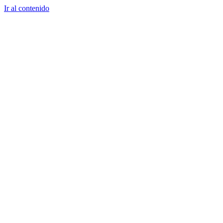
Ir al contenido