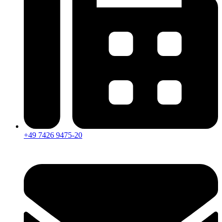
+49 7426 9475-20