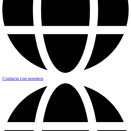
Contacta con nosotros