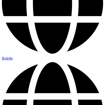
Boletín