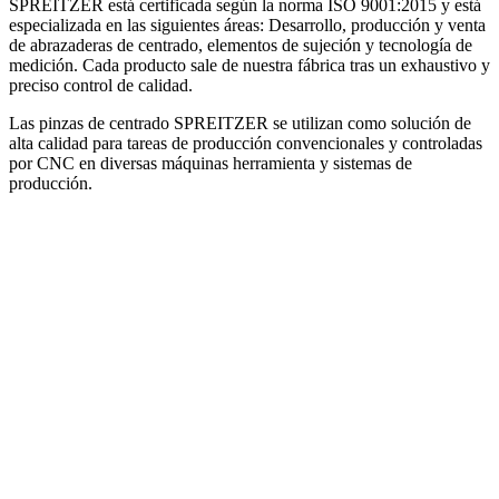
SPREITZER está certificada según la norma ISO 9001:2015 y está
especializada en las siguientes áreas: Desarrollo, producción y venta
de abrazaderas de centrado, elementos de sujeción y tecnología de
medición. Cada producto sale de nuestra fábrica tras un exhaustivo y
preciso control de calidad.
Las pinzas de centrado SPREITZER se utilizan como solución de
alta calidad para tareas de producción convencionales y controladas
por CNC en diversas máquinas herramienta y sistemas de
producción.