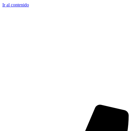
Ir al contenido