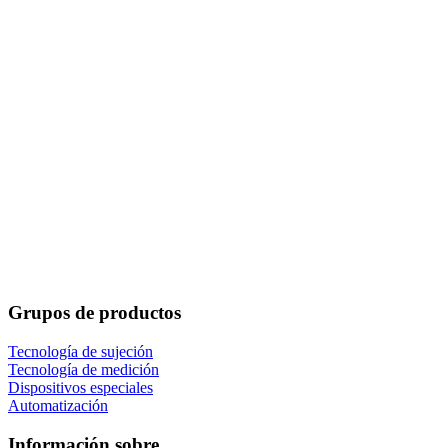
Grupos de productos
Tecnología de sujeción
Tecnología de medición
Dispositivos especiales
Automatización
Información sobre