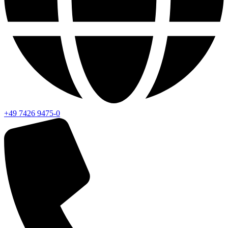
+49 7426 9475-0