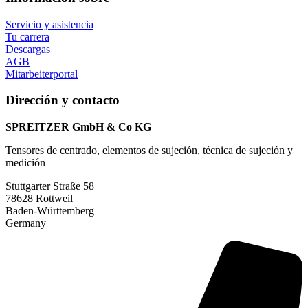
Servicio y asistencia
Tu carrera
Descargas
AGB
Mitarbeiterportal
Dirección y contacto
SPREITZER GmbH & Co KG
Tensores de centrado, elementos de sujeción, técnica de sujeción y
medición
Stuttgarter Straße 58
78628 Rottweil
Baden-Württemberg
Germany