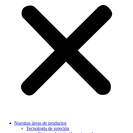
Nuestras áreas de productos
Tecnología de sujeción