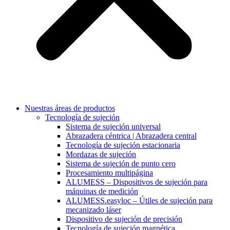
Nuestras áreas de productos
Tecnología de sujeción
Sistema de sujeción universal
Abrazadera céntrica | Abrazadera central
Tecnología de sujeción estacionaria
Mordazas de sujeción
Sistema de sujeción de punto cero
Procesamiento multipágina
ALUMESS – Dispositivos de sujeción para
máquinas de medición
ALUMESS.easyloc – Útiles de sujeción para
mecanizado láser
Dispositivo de sujeción de precisión
Tecnología de sujeción magnética