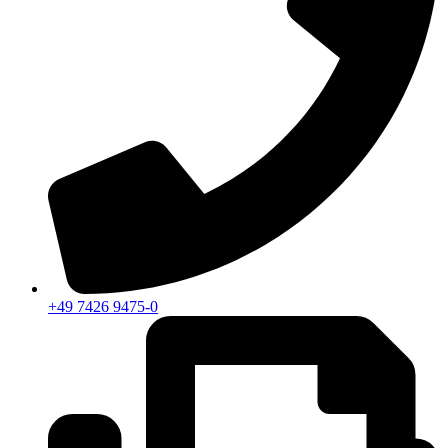
+49 7426 9475-0