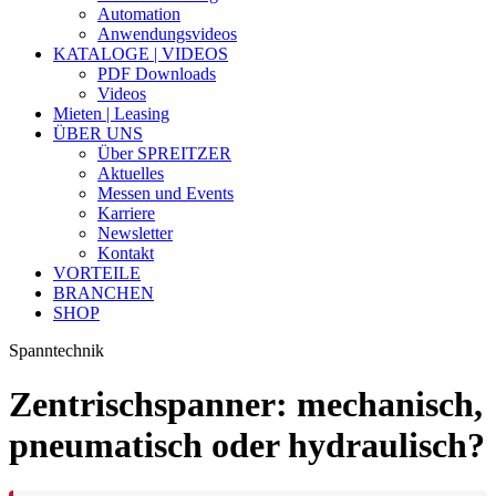
Automation
Anwendungsvideos
KATALOGE | VIDEOS
PDF Downloads
Videos
Mieten | Leasing
ÜBER UNS
Über SPREITZER
Aktuelles
Messen und Events
Karriere
Newsletter
Kontakt
VORTEILE
BRANCHEN
SHOP
Spanntechnik
Zentrischspanner: mechanisch,
pneumatisch oder hydraulisch?