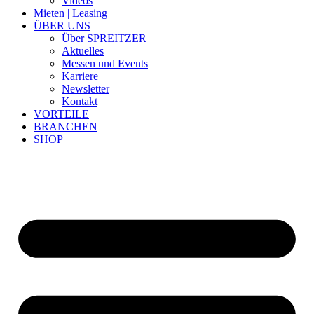
Videos
Mieten | Leasing
ÜBER UNS
Über SPREITZER
Aktuelles
Messen und Events
Karriere
Newsletter
Kontakt
VORTEILE
BRANCHEN
SHOP