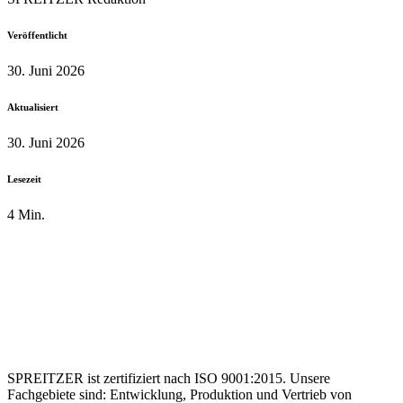
Veröffentlicht
30. Juni 2026
Aktualisiert
30. Juni 2026
Lesezeit
4 Min.
SPREITZER ist zertifiziert nach ISO 9001:2015. Unsere
Fachgebiete sind: Entwicklung, Produktion und Vertrieb von