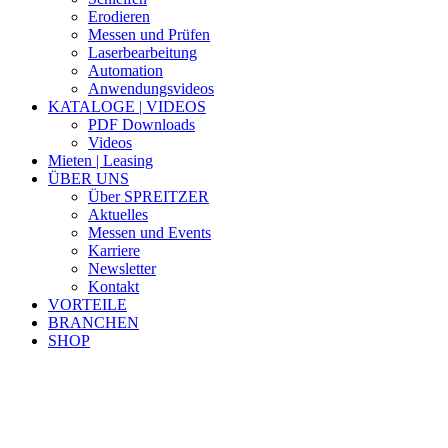
Erodieren
Messen und Prüfen
Laserbearbeitung
Automation
Anwendungsvideos
KATALOGE | VIDEOS
PDF Downloads
Videos
Mieten | Leasing
ÜBER UNS
Über SPREITZER
Aktuelles
Messen und Events
Karriere
Newsletter
Kontakt
VORTEILE
BRANCHEN
SHOP