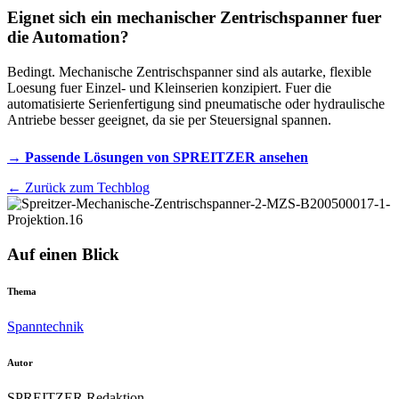
Eignet sich ein mechanischer Zentrischspanner fuer
die Automation?
Bedingt. Mechanische Zentrischspanner sind als autarke, flexible
Loesung fuer Einzel- und Kleinserien konzipiert. Fuer die
automatisierte Serienfertigung sind pneumatische oder hydraulische
Antriebe besser geeignet, da sie per Steuersignal spannen.
→ Passende Lösungen von SPREITZER ansehen
← Zurück zum Techblog
Auf einen Blick
Thema
Spanntechnik
Autor
SPREITZER Redaktion