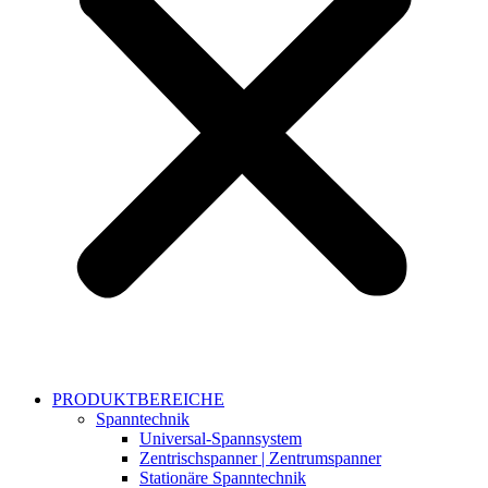
PRODUKTBEREICHE
Spanntechnik
Universal-Spannsystem
Zentrischspanner | Zentrumspanner
Stationäre Spanntechnik