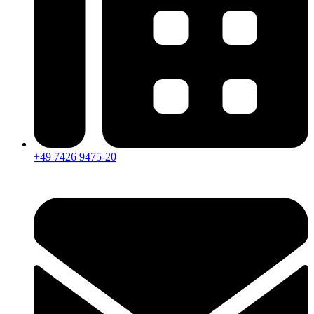
+49 7426 9475-20