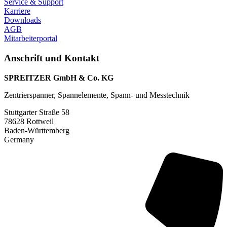
Service & Support
Karriere
Downloads
AGB
Mitarbeiterportal
Anschrift und Kontakt
SPREITZER GmbH & Co. KG
Zentrierspanner, Spannelemente, Spann- und Messtechnik
Stuttgarter Straße 58
78628 Rottweil
Baden-Württemberg
Germany