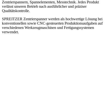
Zentrierspannern, Spannelementen, Messtechnik. Jedes Produkt
verlässt unseren Betrieb nach ausführlicher und präziser
Qualitätskontrolle.
SPREITZER Zentrierspanner werden als hochwertige Lösung bei
konventionellen sowie CNC-gesteuerten Produktionsaufgaben auf
verschiedenen Werkzeugmaschinen und Fertigungssystemen
verwendet.