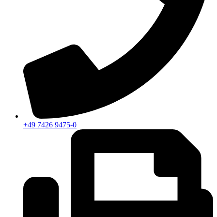
+49 7426 9475-0