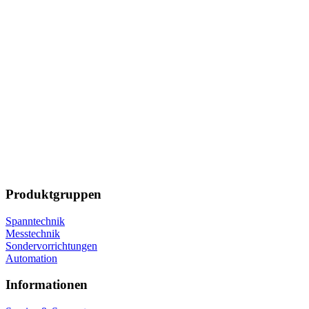
Produktgruppen
Spanntechnik
Messtechnik
Sondervorrichtungen
Automation
Informationen