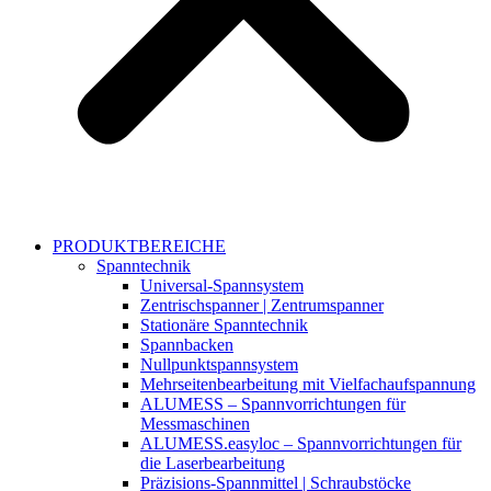
PRODUKTBEREICHE
Spanntechnik
Universal-Spannsystem
Zentrischspanner | Zentrumspanner
Stationäre Spanntechnik
Spannbacken
Nullpunktspannsystem
Mehrseitenbearbeitung mit Vielfachaufspannung
ALUMESS – Spannvorrichtungen für
Messmaschinen
ALUMESS.easyloc – Spannvorrichtungen für
die Laserbearbeitung
Präzisions-Spannmittel | Schraubstöcke