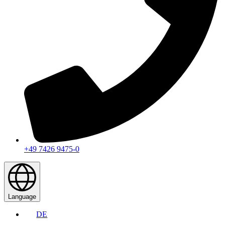
+49 7426 9475-0
Language
DE