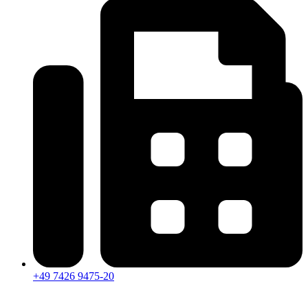
+49 7426 9475-20