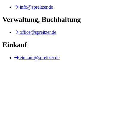
info@spreitzer.de
Verwaltung, Buchhaltung
office@spreitzer.de
Einkauf
einkauf@spreitzer.de