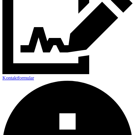
Kontaktformular