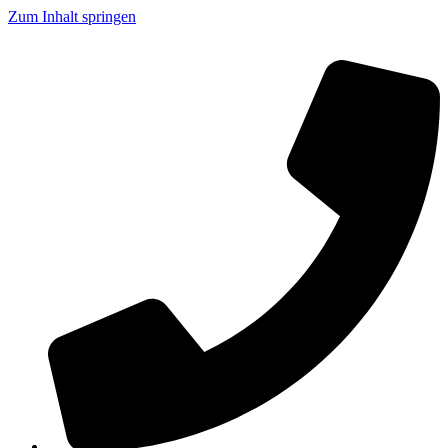
Zum Inhalt springen