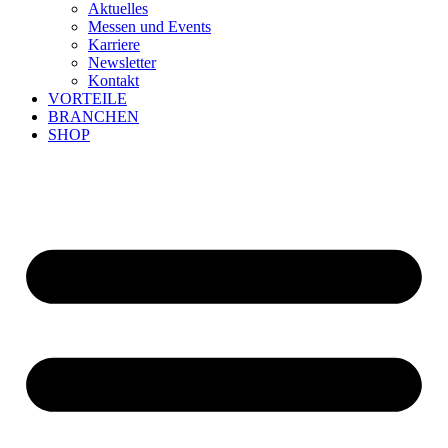
Aktuelles
Messen und Events
Karriere
Newsletter
Kontakt
VORTEILE
BRANCHEN
SHOP