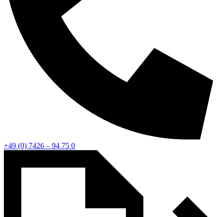
+49 (0) 7426 – 94 75 0