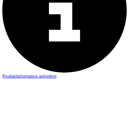
Produktinformation anfordern