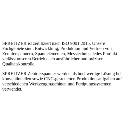
SPREITZER ist zertifiziert nach ISO 9001:2015. Unsere
Fachgebiete sind: Entwicklung, Produktion und Vertrieb von
Zentrierspannern, Spannelementen, Messtechnik. Jedes Produkt
verlässt unseren Betrieb nach ausführlicher und präziser
Qualitätskontrolle.
SPREITZER Zentrierspanner werden als hochwertige Lösung bei
konventionellen sowie CNC-gesteuerten Produktionsaufgaben auf
verschiedenen Werkzeugmaschinen und Fertigungssystemen
verwendet.