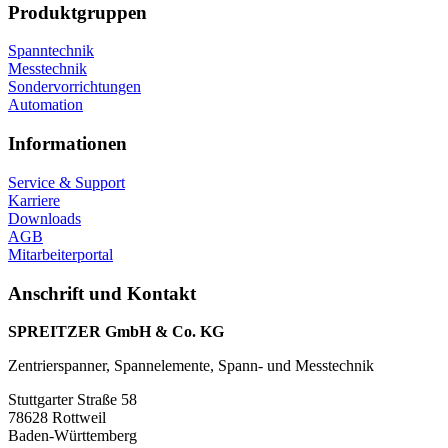
Produktgruppen
Spanntechnik
Messtechnik
Sondervorrichtungen
Automation
Informationen
Service & Support
Karriere
Downloads
AGB
Mitarbeiterportal
Anschrift und Kontakt
SPREITZER GmbH & Co. KG
Zentrierspanner, Spannelemente, Spann- und Messtechnik
Stuttgarter Straße 58
78628 Rottweil
Baden-Württemberg