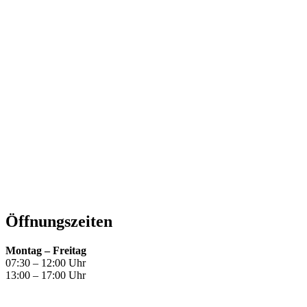
Öffnungszeiten
Montag – Freitag
07:30 – 12:00 Uhr
13:00 – 17:00 Uhr