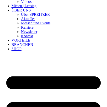
Videos
Mieten | Leasing
ÜBER UNS
Über SPREITZER
Aktuelles
Messen und Events
Karriere
Newsletter
Kontakt
VORTEILE
BRANCHEN
SHOP