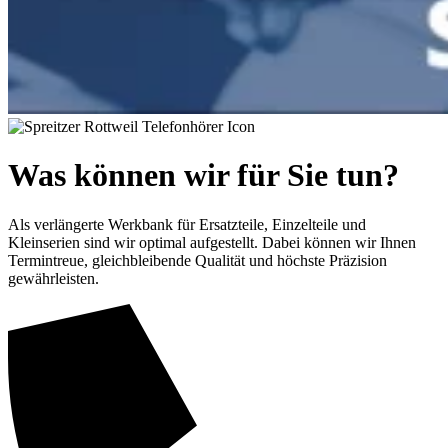
Was können wir für Sie tun?
Als verlängerte Werkbank für Ersatzteile, Einzelteile und
Kleinserien sind wir optimal aufgestellt. Dabei können wir Ihnen
Termintreue, gleichbleibende Qualität und höchste Präzision
gewährleisten.