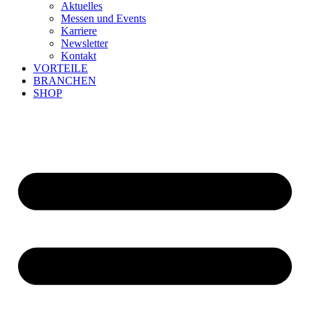
Aktuelles
Messen und Events
Karriere
Newsletter
Kontakt
VORTEILE
BRANCHEN
SHOP