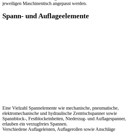
jeweiligen Maschinentisch angepasst werden.
Spann- und Auflageelemente
Eine Vielzahl Spannelemente wie mechanische, pneumatische,
elektromechanische und hydraulische Zentrischspanner sowie
Spannblock-, Festblockeinheiten, Niederzug- und Auflagespanner,
erlauben ein verzugfreies Spannen.
Verschiedene Auflageleisten, Auflagerollen sowie Anschläge