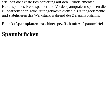
erlauben die exakte Positionierung auf den Grundelementen.
Hakenspanner, Hebelspanner und Vorderspannpratzen spannen die
zu bearbeitenden Teile. Auflageblöcke dienen als Auflageelemente
und stabilisieren das Werkstück während des Zerspanvorgangs.
Bild:
Aufspannplatten
maschinenspezifisch mit Aufspannwürfel
Spannbrücken