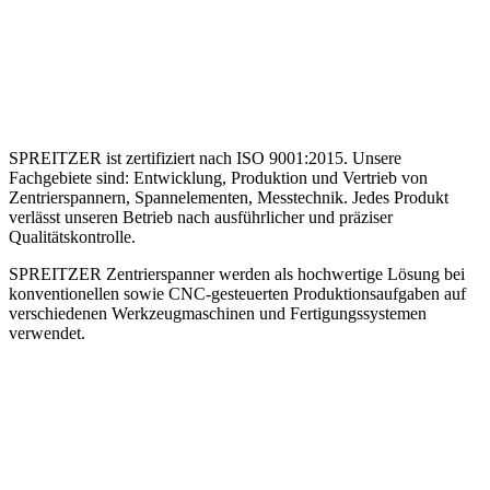
SPREITZER ist zertifiziert nach ISO 9001:2015. Unsere
Fachgebiete sind: Entwicklung, Produktion und Vertrieb von
Zentrierspannern, Spannelementen, Messtechnik. Jedes Produkt
verlässt unseren Betrieb nach ausführlicher und präziser
Qualitätskontrolle.
SPREITZER Zentrierspanner werden als hochwertige Lösung bei
konventionellen sowie CNC-gesteuerten Produktionsaufgaben auf
verschiedenen Werkzeugmaschinen und Fertigungssystemen
verwendet.