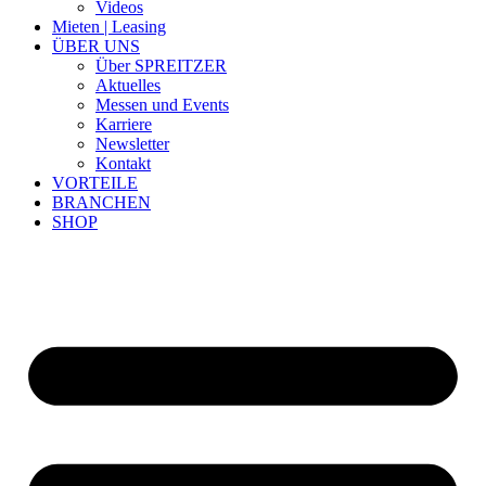
Videos
Mieten | Leasing
ÜBER UNS
Über SPREITZER
Aktuelles
Messen und Events
Karriere
Newsletter
Kontakt
VORTEILE
BRANCHEN
SHOP