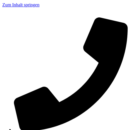
Zum Inhalt springen