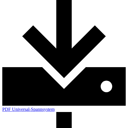
PDF Universal-Spannsystem