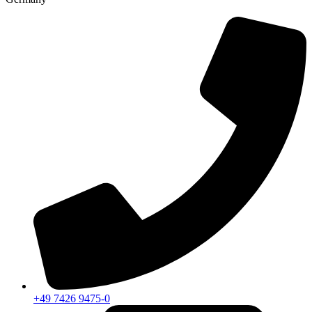
+49 7426 9475-0