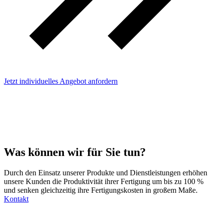
Jetzt individuelles Angebot anfordern
Was können wir für Sie tun?
Durch den Einsatz unserer Produkte und Dienstleistungen erhöhen
unsere Kunden die Produktivität ihrer Fertigung um bis zu 100 %
und senken gleichzeitig ihre Fertigungskosten in großem Maße.
Kontakt