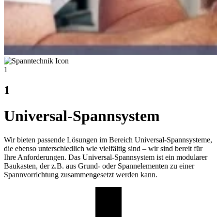
1
1
Universal-Spannsystem
Wir bieten passende Lösungen im Bereich Universal-Spannsysteme,
die ebenso unterschiedlich wie vielfältig sind – wir sind bereit für
Ihre Anforderungen. Das Universal-Spannsystem ist ein modularer
Baukasten, der z.B. aus Grund- oder Spannelementen zu einer
Spannvorrichtung zusammengesetzt werden kann.