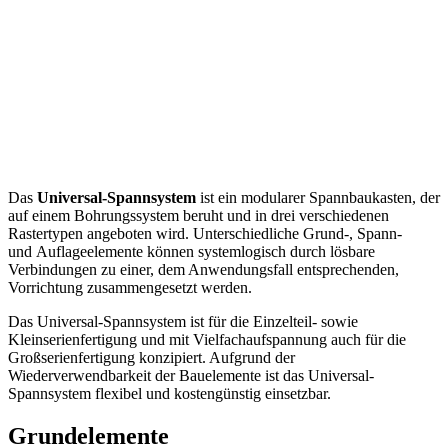
Das
Universal-Spannsystem
ist ein modularer Spannbaukasten, der
auf einem Bohrungssystem beruht und in drei verschiedenen
Rastertypen angeboten wird. Unterschiedliche Grund-, Spann-
und Auflageelemente können systemlogisch durch lösbare
Verbindungen zu einer, dem Anwendungsfall entsprechenden,
Vorrichtung zusammengesetzt werden.
Das Universal-Spannsystem ist für die Einzelteil- sowie
Kleinserienfertigung und mit Vielfachaufspannung auch für die
Großserienfertigung konzipiert. Aufgrund der
Wiederverwendbarkeit der Bauelemente ist das Universal-
Spannsystem flexibel und kostengünstig einsetzbar.
Grundelemente