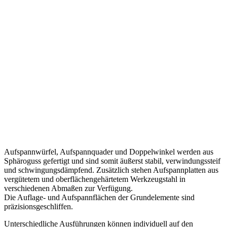
Aufspannwürfel, Aufspannquader und Doppelwinkel werden aus
Sphäroguss gefertigt und sind somit äußerst stabil, verwindungssteif
und schwingungsdämpfend. Zusätzlich stehen Aufspannplatten aus
vergütetem und oberflächengehärtetem Werkzeugstahl in
verschiedenen Abmaßen zur Verfügung.
Die Auflage- und Aufspannflächen der Grundelemente sind
präzisionsgeschliffen.
Unterschiedliche Ausführungen können individuell auf den