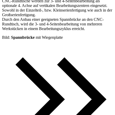
CNC-Rundtische werden zur 3- und 4-Seitenbearbeitung als
optionale 4. Achse auf vertikalen Bearbeitungszentren eingesetzt.
Sowohl in der Einzelteil-, bzw. Kleinserienfertigung wie auch in der
Großserienfertigung.
Durch den Anbau einer geeigneten Spannbrücke an den CNC-
Rundtisch, wird die 3- und 4-Seitenbearbeitung von mehreren
Werkstücken in einem Bearbeitungszyklus erreicht.
Bild:
Spannbrücke
mit Wiegenplatte