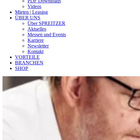
PDF Downloads
Videos
Mieten | Leasing
ÜBER UNS
Über SPREITZER
Aktuelles
Messen und Events
Karriere
Newsletter
Kontakt
VORTEILE
BRANCHEN
SHOP