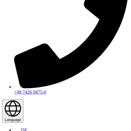
+49 7426 9475-0
Language
DE