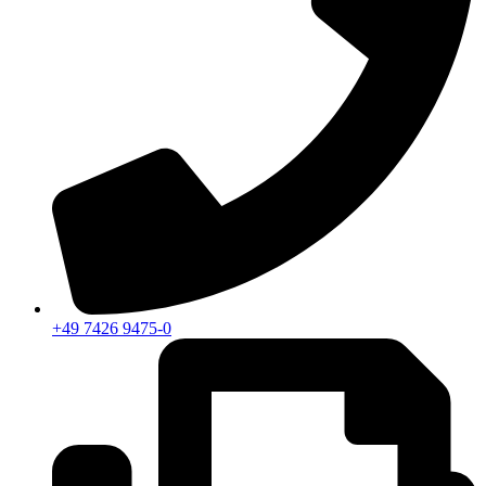
+49 7426 9475-0