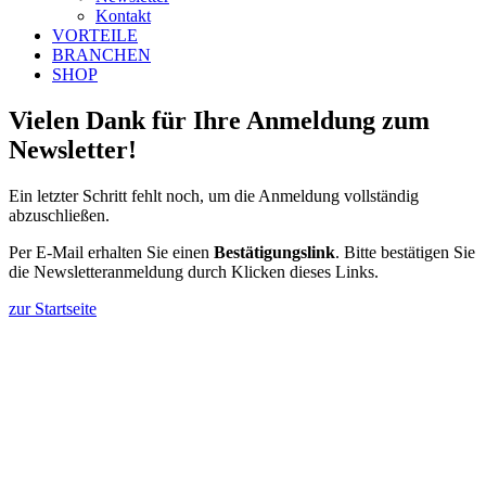
Kontakt
VORTEILE
BRANCHEN
SHOP
Vielen Dank für Ihre Anmeldung zum
Newsletter!
Ein letzter Schritt fehlt noch, um die Anmeldung vollständig
abzuschließen.
Per E-Mail erhalten Sie einen
Bestätigungslink
. Bitte bestätigen Sie
die Newsletteranmeldung durch Klicken dieses Links.
zur Startseite