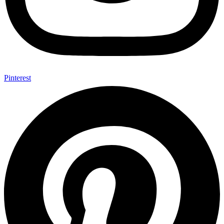
Pinterest