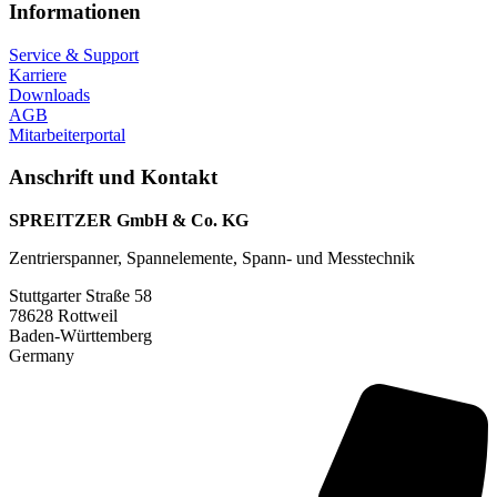
Informationen
Service & Support
Karriere
Downloads
AGB
Mitarbeiterportal
Anschrift und Kontakt
SPREITZER GmbH & Co. KG
Zentrierspanner, Spannelemente, Spann- und Messtechnik
Stuttgarter Straße 58
78628 Rottweil
Baden-Württemberg
Germany