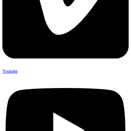
Youtube