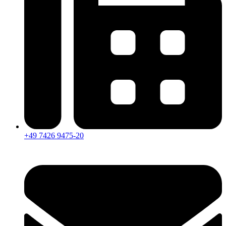
+49 7426 9475-20