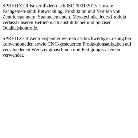
SPREITZER ist zertifiziert nach ISO 9001:2015. Unsere
Fachgebiete sind: Entwicklung, Produktion und Vertrieb von
Zentrierspannern, Spannelementen, Messtechnik. Jedes Produkt
verlässt unseren Betrieb nach ausführlicher und präziser
Qualitätskontrolle.
SPREITZER Zentrierspanner werden als hochwertige Lösung bei
konventionellen sowie CNC-gesteuerten Produktionsaufgaben auf
verschiedenen Werkzeugmaschinen und Fertigungssystemen
verwendet.