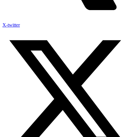
X-twitter