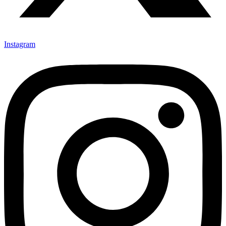
Instagram