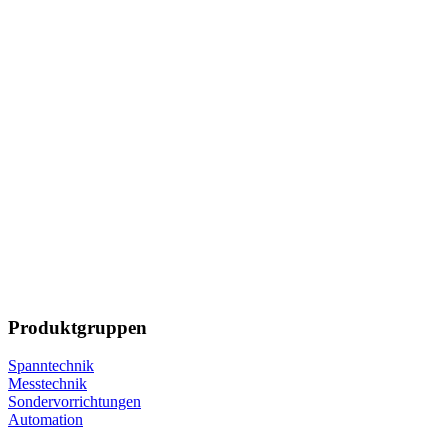
Produktgruppen
Spanntechnik
Messtechnik
Sondervorrichtungen
Automation