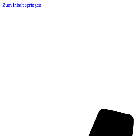
Zum Inhalt springen